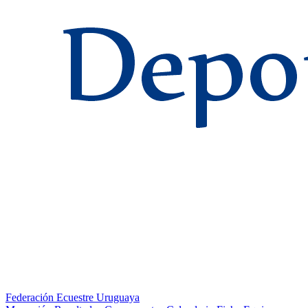
Federación Ecuestre Uruguaya