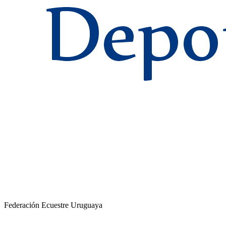
Federación Ecuestre Uruguaya