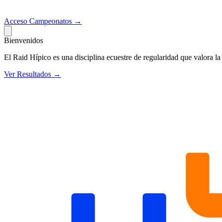
Acceso
Campeonatos →
Bienvenidos
El Raid Hípico es una disciplina ecuestre de regularidad que valora la 
Ver Resultados →