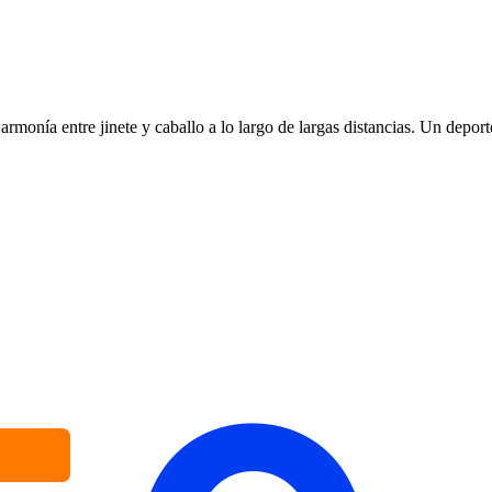
armonía entre jinete y caballo a lo largo de largas distancias. Un depor