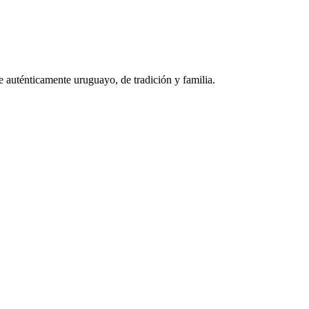
te auténticamente uruguayo, de tradición y familia.